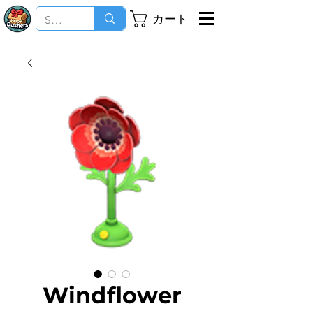
カート
Windflower