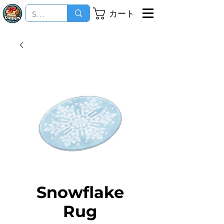
カート
Snowflake
Rug